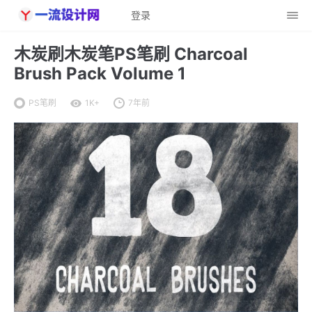
登录
木炭刷木炭笔PS笔刷 Charcoal
Brush Pack Volume 1
PS笔刷
1K+
7年前