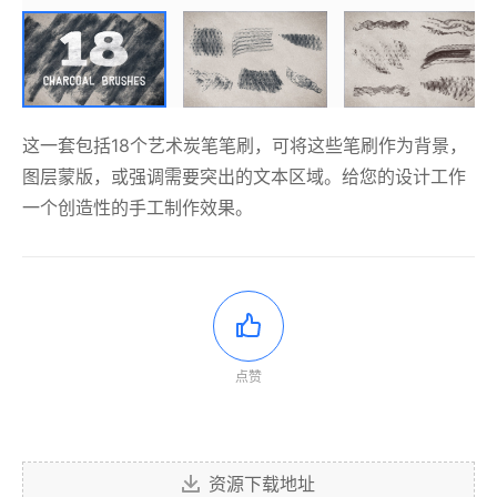
这一套包括18个艺术炭笔笔刷，可将这些笔刷作为背景，
图层蒙版，或强调需要突出的文本区域。给您的设计工作
一个创造性的手工制作效果。
点赞
资源下载地址