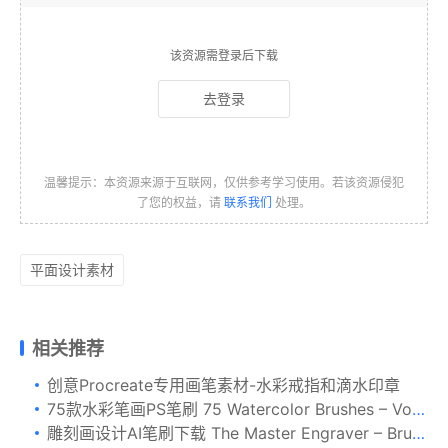
该资源需登录后下载
去登录
温馨提示：本资源来源于互联网，仅供参考学习使用。若该资源侵犯
了您的权益，请
联系我们
处理。
平面设计素材
相关推荐
创意Procreate专用画笔素材-水彩戒指和滴水印章
75款水彩笔画PS笔刷 75 Watercolor Brushes – Vol.2
雕刻画设计AI笔刷下载 The Master Engraver – Brushes