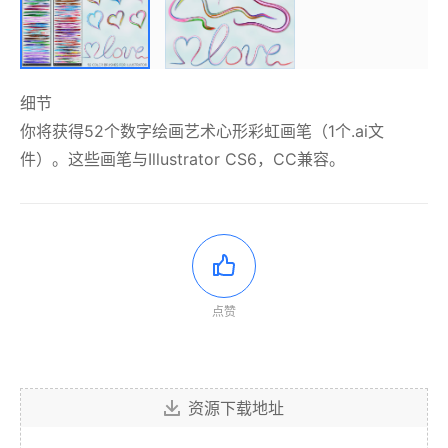
细节
你将获得52个数字绘画艺术心形彩虹画笔（1个.ai文
件）。这些画笔与Illustrator CS6，CC兼容。
点赞
资源下载地址