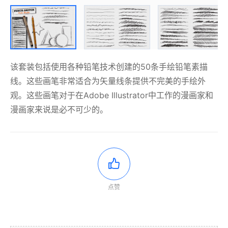
该套装包括使用各种铅笔技术创建的50条手绘铅笔素描
线。
这些画笔非常适合为矢量线条提供不完美的手绘外
观。
这些画笔对于在Adobe Illustrator中工作的漫画家和
漫画家来说是必不可少的。
点赞