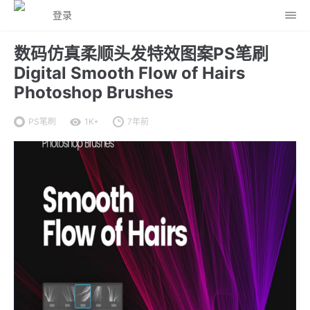
登录
数码仿真柔顺头发特效图案PS笔刷
Digital Smooth Flow of Hairs
Photoshop Brushes
PS笔刷
1K+
7年前