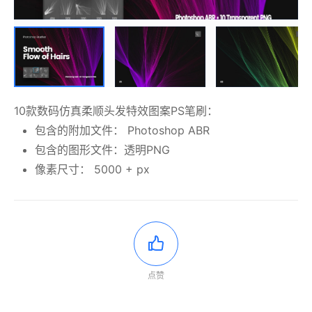
10款数码仿真柔顺头发特效图案PS笔刷：
包含的附加文件： Photoshop ABR
包含的图形文件：透明PNG
像素尺寸： 5000 + px
点赞