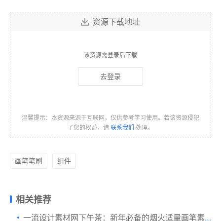
资源下载地址
该资源需登录后下载
去登录
温馨提示：本资源来源于互联网，仅供参考学习使用。若该资源侵犯
了您的权益，请
联系我们
处理。
画笔笔刷
组件
相关推荐
一流设计素材网下午茶：新年必备的烟火适量画笔素材包下载[Ai]