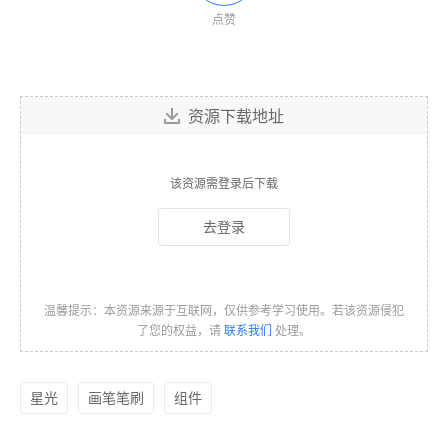
点赞
资源下载地址
该资源需登录后下载
去登录
温馨提示：本资源来源于互联网，仅供参考学习使用。若该资源侵犯
了您的权益，请
联系我们
处理。
星光
画笔笔刷
组件