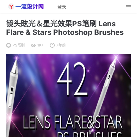
登录
镜头眩光＆星光效果PS笔刷 Lens
Flare & Stars Photoshop Brushes
PS笔刷
1K+
7年前