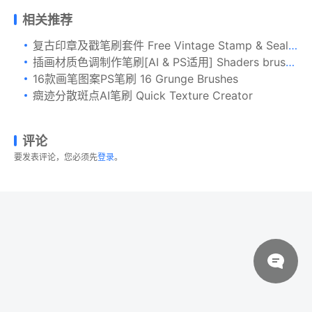
相关推荐
复古印章及戳笔刷套件 Free Vintage Stamp & Seal Brush Set
插画材质色调制作笔刷[AI & PS适用] Shaders brushes by Guerillacraft
16款画笔图案PS笔刷 16 Grunge Brushes
癍迹分散斑点AI笔刷 Quick Texture Creator
评论
要发表评论，您必须先
登录
。