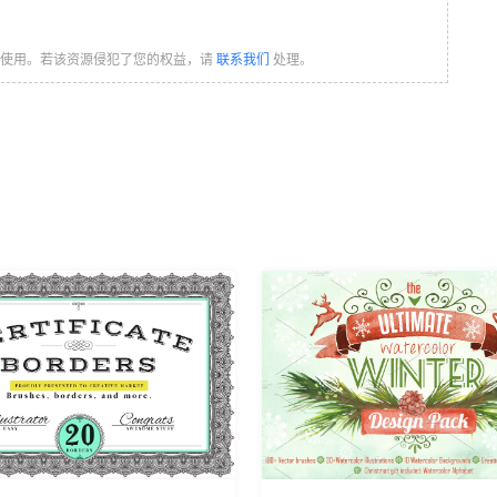
习使用。若该资源侵犯了您的权益，请
联系我们
处理。