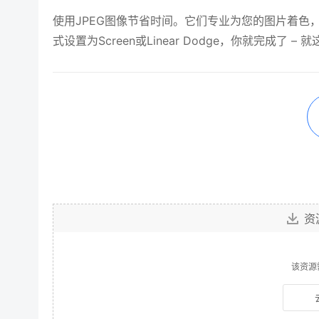
使用JPEG图像节省时间。它们专业为您的图片着色，
式设置为Screen或Linear Dodge，你就完成了 – 
资
该资源