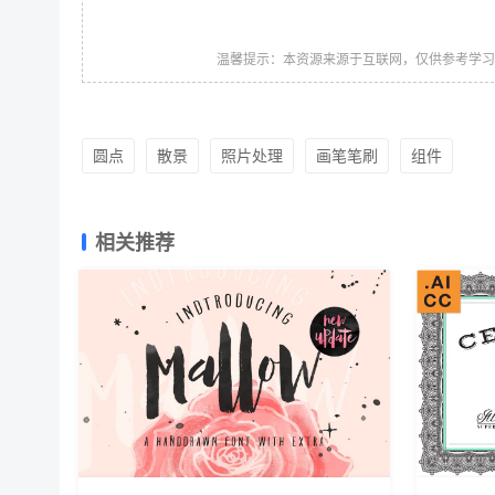
温馨提示：本资源来源于互联网，仅供参考学
圆点
散景
照片处理
画笔笔刷
组件
相关推荐