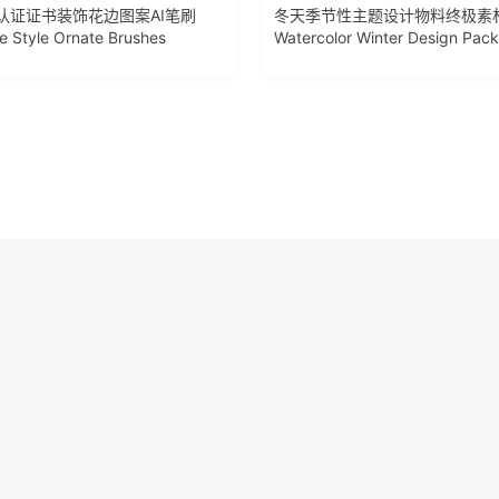
认证证书装饰花边图案AI笔刷
冬天季节性主题设计物料终极素
te Style Ornate Brushes
Watercolor Winter Design Pack