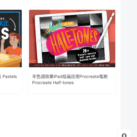
astels
半色调效果iPad绘画应用Procreate笔刷
Procreate Half-tones