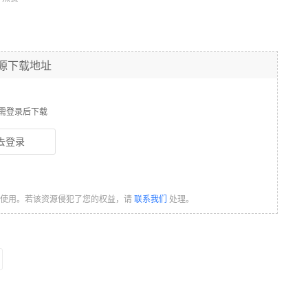
源下载地址
需登录后下载
去登录
习使用。若该资源侵犯了您的权益，请
联系我们
处理。