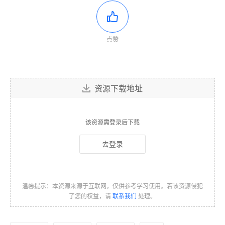
点赞
资源下载地址
该资源需登录后下载
去登录
温馨提示：本资源来源于互联网，仅供参考学习使用。若该资源侵犯
了您的权益，请
联系我们
处理。