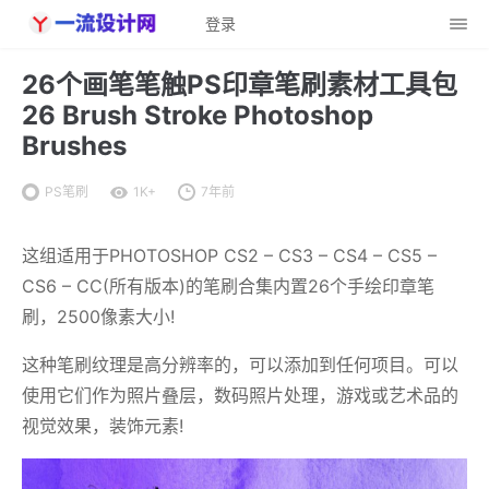
登录
26个画笔笔触PS印章笔刷素材工具包
26 Brush Stroke Photoshop
Brushes
PS笔刷
1K+
7年前
这组适用于PHOTOSHOP CS2 – CS3 – CS4 – CS5 –
CS6 – CC(所有版本)的笔刷合集内置26个手绘印章笔
刷，2500像素大小!
这种笔刷纹理是高分辨率的，可以添加到任何项目。可以
使用它们作为照片叠层，数码照片处理，游戏或艺术品的
视觉效果，装饰元素!