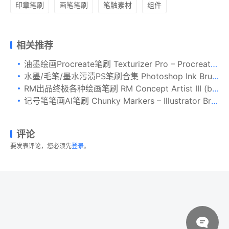
印章笔刷
画笔笔刷
笔触素材
组件
相关推荐
油墨绘画Procreate笔刷 Texturizer Pro – Procreate Brushes
水墨/毛笔/墨水污渍PS笔刷合集 Photoshop Ink Brushes
RM出品终极各种绘画笔刷 RM Concept Artist III (bundle)
记号笔笔画AI笔刷 Chunky Markers – Illustrator Brushes
评论
要发表评论，您必须先
登录
。