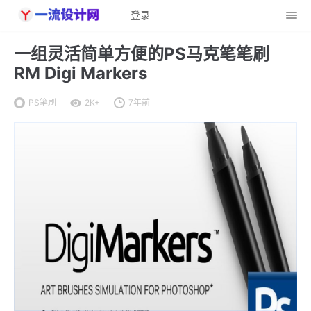
登录
一组灵活简单方便的PS马克笔笔刷
RM Digi Markers
PS笔刷
2K+
7年前