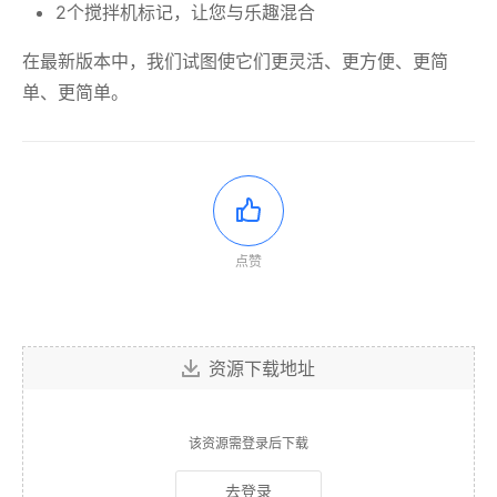
2个搅拌机标记，让您与乐趣混合
在最新版本中，我们试图使它们更灵活、更方便、更简
单、更简单。
点赞
资源下载地址
该资源需登录后下载
去登录