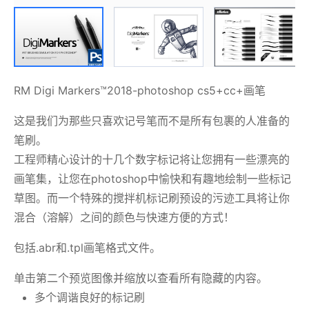
RM Digi Markers™2018-photoshop cs5+cc+画笔
这是我们为那些只喜欢记号笔而不是所有包裹的人准备的
笔刷。
工程师精心设计的十几个数字标记将让您拥有一些漂亮的
画笔集，让您在photoshop中愉快和有趣地绘制一些标记
草图。而一个特殊的搅拌机标记刷预设的污迹工具将让你
混合（溶解）之间的颜色与快速方便的方式！
包括.abr和.tpl画笔格式文件。
单击第二个预览图像并缩放以查看所有隐藏的内容。
多个调谐良好的标记刷