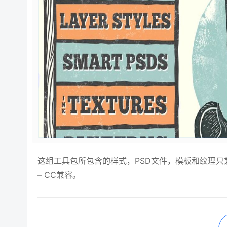
这组工具包所包含的样式，PSD文件，模板和纹理只兼容Photos
– CC兼容。