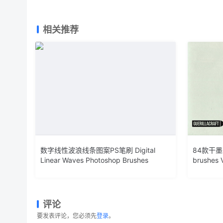
相关推荐
数字线性波浪线条图案PS笔刷 Digital
84款干墨水
Linear Waves Photoshop Brushes
brushes 
评论
要发表评论，您必须先
登录
。