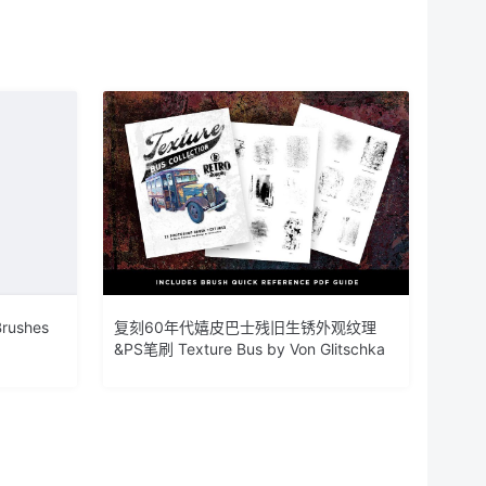
rushes
复刻60年代嬉皮巴士残旧生锈外观纹理
&PS笔刷 Texture Bus by Von Glitschka