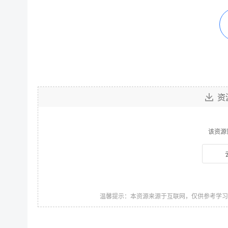
资
该资源
温馨提示：本资源来源于互联网，仅供参考学