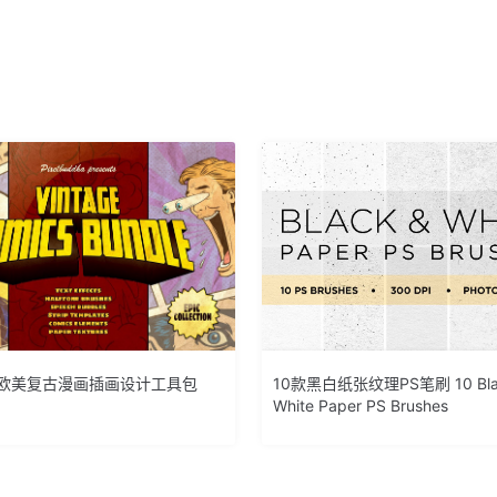
C欧美复古漫画插画设计工具包
10款黑白纸张纹理PS笔刷 10 Bla
White Paper PS Brushes