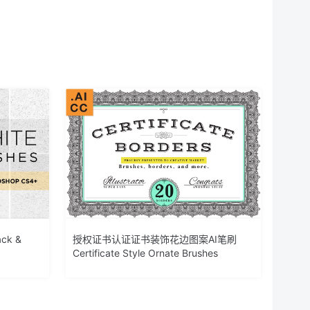
ck &
授权证书认证证书装饰花边图案AI笔刷
Certificate Style Ornate Brushes