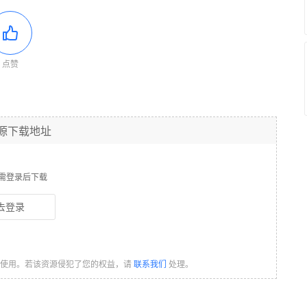
点赞
源下载地址
需登录后下载
去登录
习使用。若该资源侵犯了您的权益，请
联系我们
处理。