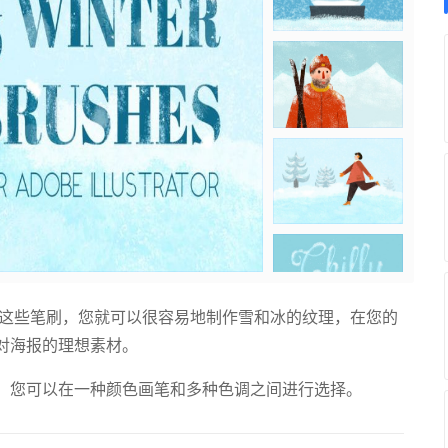
用这些笔刷，您就可以很容易地制作雪和冰的纹理，在您的
对海报的理想素材。
，您可以在一种颜色画笔和多种色调之间进行选择。