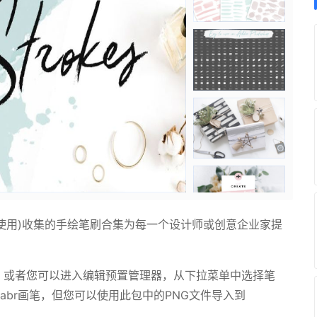
何软件中使用)收集的手绘笔刷合集为每一个设计师或创意企业家提
p窗口，或者您可以进入编辑预置管理器，从下拉菜单中选择笔
支持abr画笔，但您可以使用此包中的PNG文件导入到