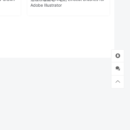
Adobe Illustrator