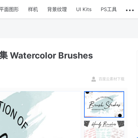
平面图形
样机
背景纹理
UI Kits
PS工具
tercolor Brushes
百度云素材下载