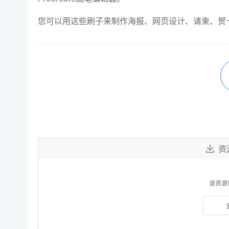
您可以用这些刷子来制作海报、网页设计、请柬、贺
资
该资源